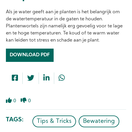
Als je water geeft aan je planten is het belangrijk om
de watertemperatuur in de gaten te houden.
Plantenwortels zijn namelijk erg gevoelig voor te lage
en te hoge temperaturen. Te koud of te warm water
kan leiden tot stress en schade aan je plant.
DOWNLOAD PDF
0
0
Like
Dislike
TAGS
Tips & Tricks
Bewatering