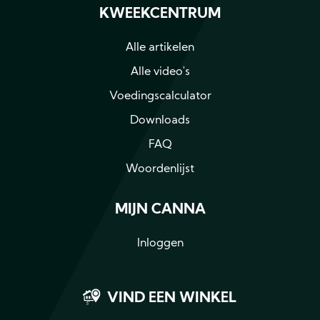
KWEEKCENTRUM
Alle artikelen
Alle video's
Voedingscalculator
Downloads
FAQ
Woordenlijst
MIJN CANNA
Inloggen
VIND EEN WINKEL