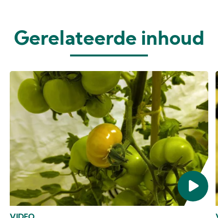
Gerelateerde inhoud
VIDEO