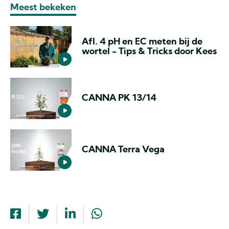
Meest bekeken
Afl. 4 pH en EC meten bij de
wortel - Tips & Tricks door Kees
CANNA PK 13/14
CANNA Terra Vega