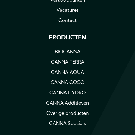
Verkooppunten
Vacatures
Contact
PRODUCTEN
BIOCANNA
CANNA TERRA
CANNA AQUA
CANNA COCO
CANNA HYDRO
CANNA Additieven
Overige producten
CANNA Specials