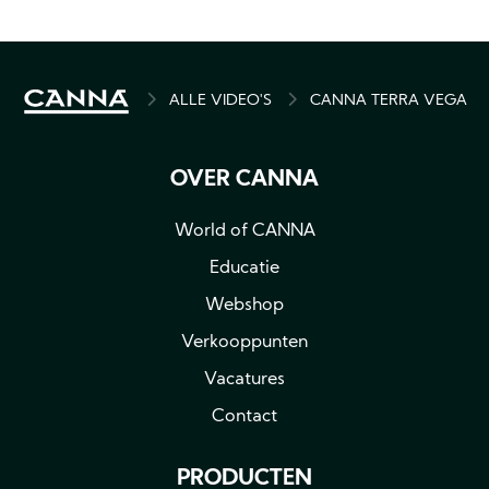
BREADCRUMB
ALLE VIDEO'S
CANNA TERRA VEGA
OVER CANNA
World of CANNA
Educatie
Webshop
Verkooppunten
Vacatures
Contact
PRODUCTEN