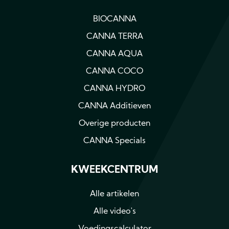
BIOCANNA
CANNA TERRA
CANNA AQUA
CANNA COCO
CANNA HYDRO
CANNA Additieven
Overige producten
CANNA Specials
KWEEKCENTRUM
Alle artikelen
Alle video's
Voedingscalculator