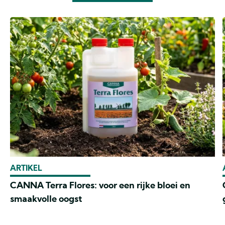
ARTIKEL
CANNA Terra Flores: voor een rijke bloei en
smaakvolle oogst