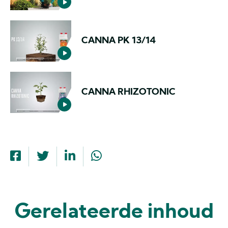
CANNA PK 13/14
CANNA RHIZOTONIC
Gerelateerde inhoud