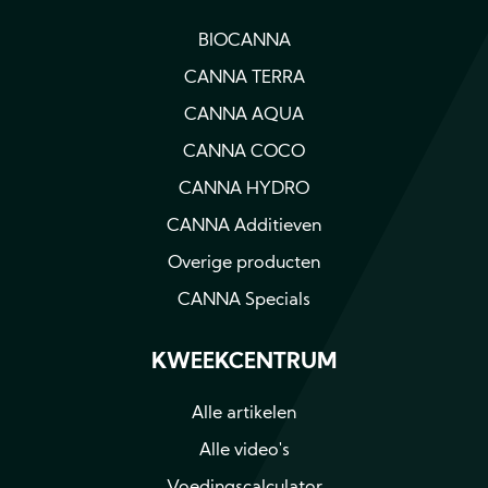
BIOCANNA
CANNA TERRA
CANNA AQUA
CANNA COCO
CANNA HYDRO
CANNA Additieven
Overige producten
CANNA Specials
KWEEKCENTRUM
Alle artikelen
Alle video's