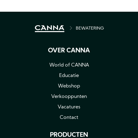
BREADCRUMB
BEWATERING
OVER CANNA
World of CANNA
Educatie
Webshop
Verkooppunten
Vacatures
Contact
PRODUCTEN