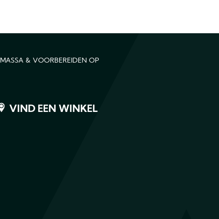
DMASSA & VOORBEREIDEN OP
VIND EEN WINKEL