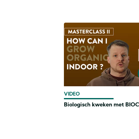
VIDEO
Biologisch kweken met BI