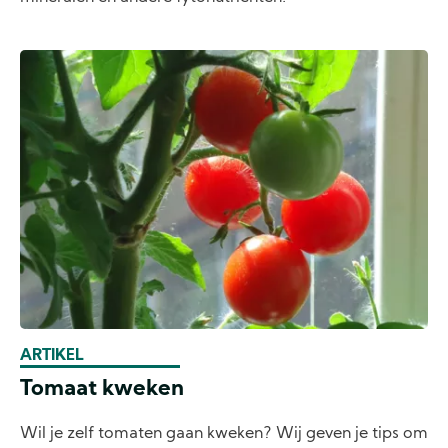
ARTIKEL
Tomaat kweken
Wil je zelf tomaten gaan kweken? Wij geven je tips om