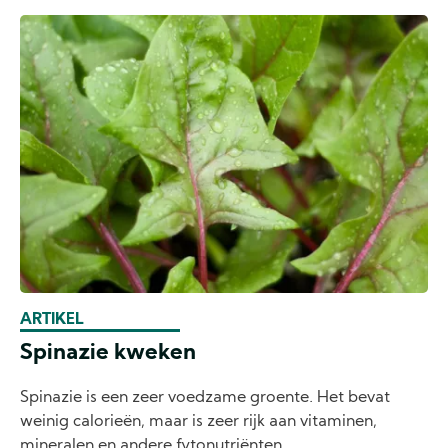
ARTIKEL
Spinazie kweken
Spinazie is een zeer voedzame groente. Het bevat
weinig calorieën, maar is zeer rijk aan vitaminen,
mineralen en andere fytonutriënten.