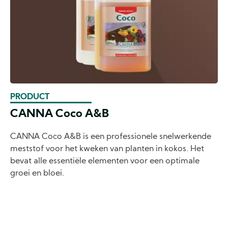
PRODUCT
CANNA Coco A&B
CANNA Coco A&B is een professionele snelwerkende
meststof voor het kweken van planten in kokos. Het
bevat alle essentiële elementen voor een optimale
groei en bloei.