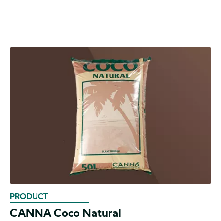
PRODUCT
CANNA Coco Natural