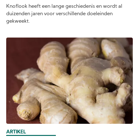
Knoflook heeft een lange geschiedenis en wordt al
duizenden jaren voor verschillende doeleinden
gekweekt.
ARTIKEL