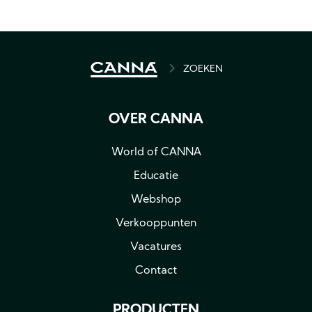
BREADCRUMB
ZOEKEN
OVER CANNA
World of CANNA
Educatie
Webshop
Verkooppunten
Vacatures
Contact
PRODUCTEN