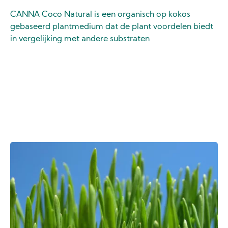
CANNA Coco Natural is een organisch op kokos
gebaseerd plantmedium dat de plant voordelen biedt
in vergelijking met andere substraten