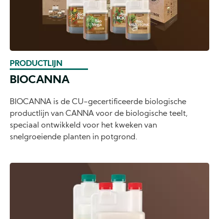
PRODUCTLIJN
BIOCANNA
BIOCANNA is de CU-gecertificeerde biologische
productlijn van CANNA voor de biologische teelt,
speciaal ontwikkeld voor het kweken van
snelgroeiende planten in potgrond.