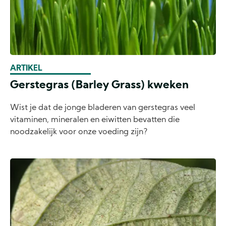
ARTIKEL
Gerstegras (Barley Grass) kweken
Wist je dat de jonge bladeren van gerstegras veel
vitaminen, mineralen en eiwitten bevatten die
noodzakelijk voor onze voeding zijn?