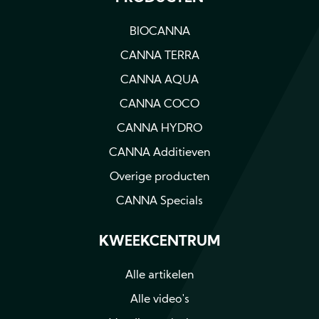
BIOCANNA
CANNA TERRA
CANNA AQUA
CANNA COCO
CANNA HYDRO
CANNA Additieven
Overige producten
CANNA Specials
KWEEKCENTRUM
Alle artikelen
Alle video's