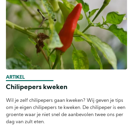
ARTIKEL
Chilipepers kweken
Wil je zelf chilipepers gaan kweken? Wij geven je tips
om je eigen chilipepers te kweken. De chilipeper is een
groente waar je niet snel de aanbevolen twee ons per
dag van zult eten.