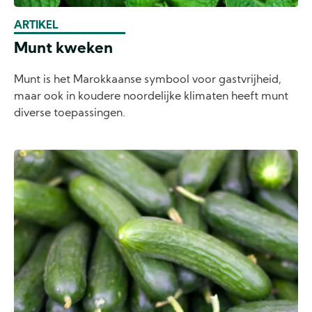
ARTIKEL
Munt kweken
Munt is het Marokkaanse symbool voor gastvrijheid,
maar ook in koudere noordelijke klimaten heeft munt
diverse toepassingen.