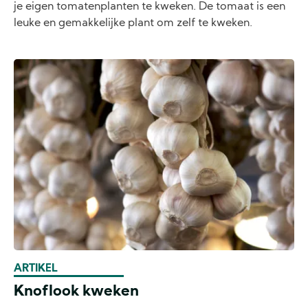
je eigen tomatenplanten te kweken. De tomaat is een
leuke en gemakkelijke plant om zelf te kweken.
ARTIKEL
Knoflook kweken