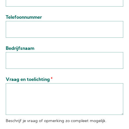
Telefoonnummer
Bedrijfsnaam
Vraag en toelichting
Beschrijf je vraag of opmerking zo compleet mogelijk.