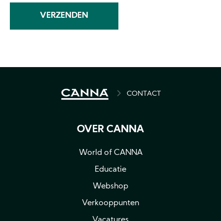
BREADCRUMB
CONTACT
OVER CANNA
World of CANNA
Educatie
Webshop
Verkooppunten
Vacatures