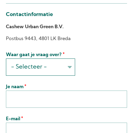
Contactinformatie
Cashew Urban Green B.V.
Postbus 9443, 4801 LK Breda
Waar gaat je vraag over?
Je naam
E-mail