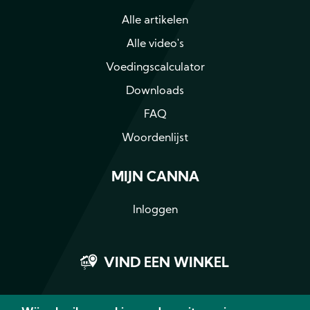
Alle artikelen
Alle video's
Voedingscalculator
Downloads
FAQ
Woordenlijst
MIJN CANNA
Inloggen
VIND EEN WINKEL