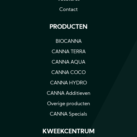
Contact
PRODUCTEN
BIOCANNA
CANNA TERRA
CANNA AQUA
CANNA COCO
CANNA HYDRO
CANNA Additieven
Overige producten
CANNA Specials
KWEEKCENTRUM