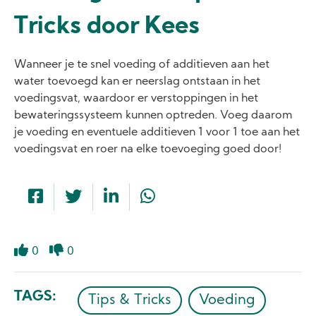
Tricks door Kees
Wanneer je te snel voeding of additieven aan het
water toevoegd kan er neerslag ontstaan in het
voedingsvat, waardoor er verstoppingen in het
bewateringssysteem kunnen optreden. Voeg daarom
je voeding en eventuele additieven 1 voor 1 toe aan het
voedingsvat en roer na elke toevoeging goed door!
0
0
Like
Dislike
TAGS
Tips & Tricks
Voeding