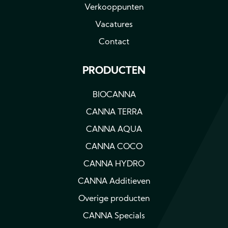
Verkooppunten
Vacatures
Contact
PRODUCTEN
BIOCANNA
CANNA TERRA
CANNA AQUA
CANNA COCO
CANNA HYDRO
CANNA Additieven
Overige producten
CANNA Specials