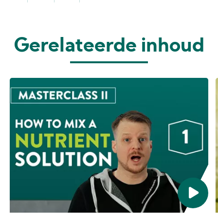
Gerelateerde inhoud