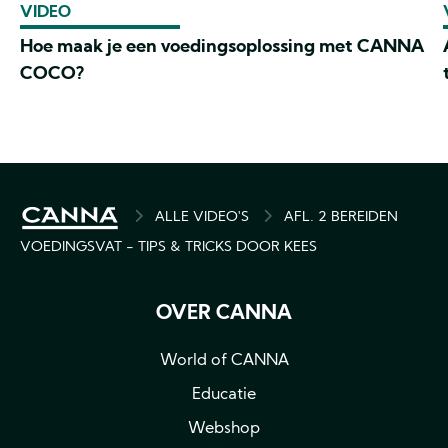
VIDEO
Hoe maak je een voedingsoplossing met CANNA
COCO?
BREADCRUMB
ALLE VIDEO'S
AFL. 2 BEREIDEN
VOEDINGSVAT - TIPS & TRICKS DOOR KEES
OVER CANNA
World of CANNA
Educatie
Webshop