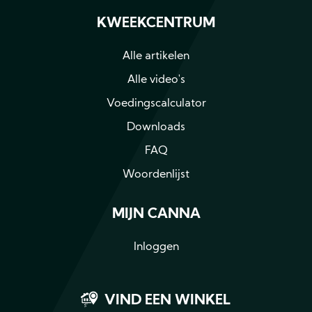
KWEEKCENTRUM
Alle artikelen
Alle video's
Voedingscalculator
Downloads
FAQ
Woordenlijst
MIJN CANNA
Inloggen
VIND EEN WINKEL