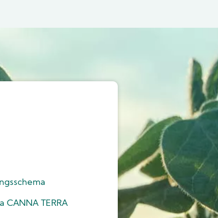
ngsschema
ma CANNA TERRA