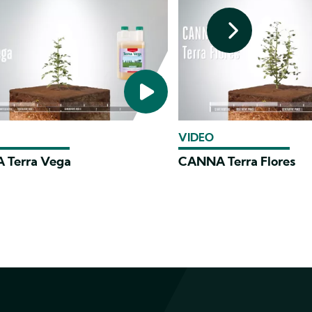
VIDEO
 Terra Vega
CANNA Terra Flores