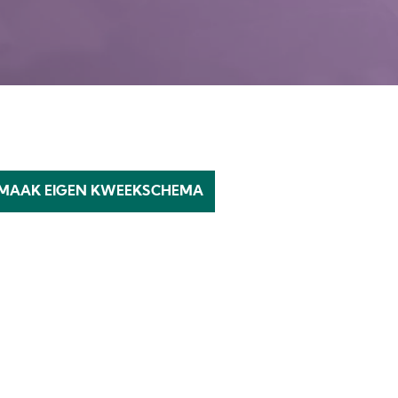
MAAK EIGEN KWEEKSCHEMA