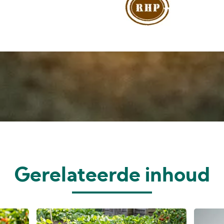
Gerelateerde inhoud