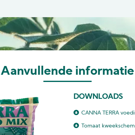
Aanvullende informatie
DOWNLOADS
CANNA TERRA voedi
Tomaat kweeksche