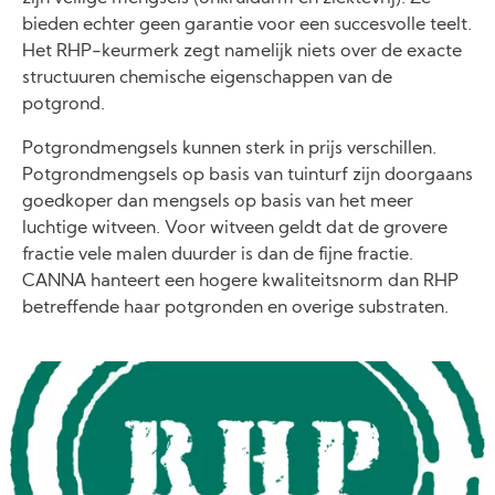
bieden echter geen garantie voor een succesvolle teelt.
Het RHP-keurmerk zegt namelijk niets over de exacte
structuuren chemische eigenschappen van de
potgrond.
Potgrondmengsels kunnen sterk in prijs verschillen.
Potgrondmengsels op basis van tuinturf zijn doorgaans
goedkoper dan mengsels op basis van het meer
luchtige witveen. Voor witveen geldt dat de grovere
fractie vele malen duurder is dan de fijne fractie.
CANNA hanteert een hogere kwaliteitsnorm dan RHP
betreffende haar potgronden en overige substraten.
Image