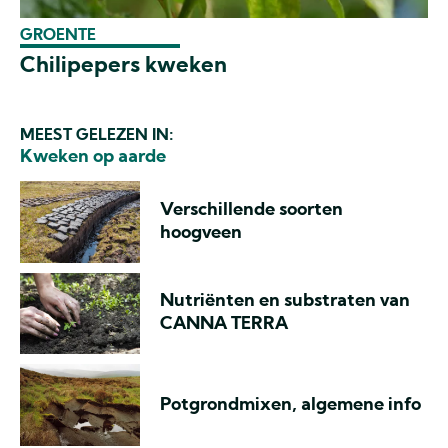
GROENTE
Chilipepers kweken
MEEST GELEZEN IN:
Kweken op aarde
Verschillende soorten
hoogveen
Nutriënten en substraten van
CANNA TERRA
Potgrondmixen, algemene info