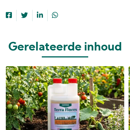
Gerelateerde inhoud