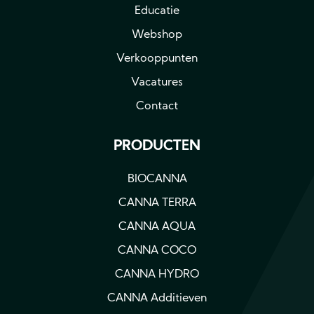
Educatie
Webshop
Verkooppunten
Vacatures
Contact
PRODUCTEN
BIOCANNA
CANNA TERRA
CANNA AQUA
CANNA COCO
CANNA HYDRO
CANNA Additieven