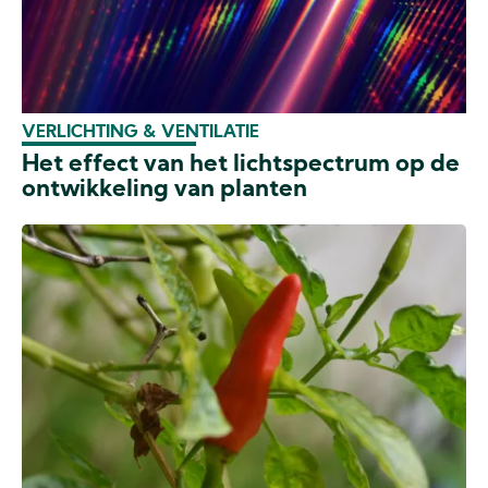
VERLICHTING & VENTILATIE
Het effect van het lichtspectrum op de
ontwikkeling van planten