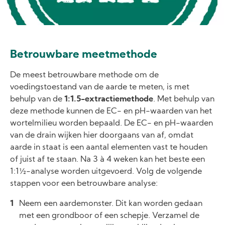
Betrouwbare meetmethode
De meest betrouwbare methode om de
voedingstoestand van de aarde te meten, is met
behulp van de
1:1.5-extractiemethode
. Met behulp van
deze methode kunnen de EC- en pH-waarden van het
wortelmilieu worden bepaald. De EC- en pH-waarden
van de drain wijken hier doorgaans van af, omdat
aarde in staat is een aantal elementen vast te houden
of juist af te staan. Na 3 à 4 weken kan het beste een
1:1½-analyse worden uitgevoerd. Volg de volgende
stappen voor een betrouwbare analyse:
Neem een aardemonster. Dit kan worden gedaan
met een grondboor of een schepje. Verzamel de