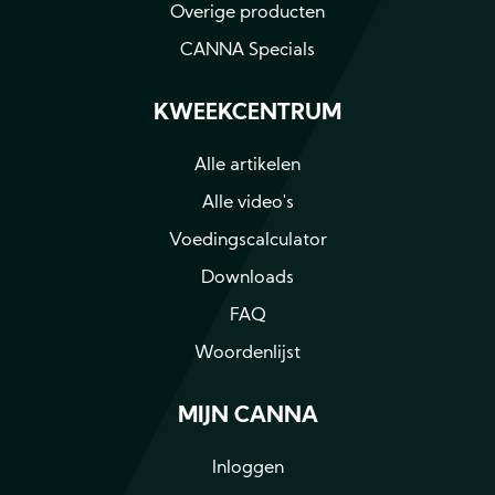
Overige producten
CANNA Specials
KWEEKCENTRUM
Alle artikelen
Alle video's
Voedingscalculator
Downloads
FAQ
Woordenlijst
MIJN CANNA
Inloggen