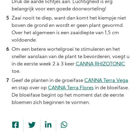
Druk de aarde lichtjes aan. Luchtigheid is erg
belangrijk voor een goede doorworteling!
Zaai nooit te diep, want dan komt het kiempje niet
boven de grond en wordt er geen plant gevormd.
Over het algemeen is een zaaidiepte van 1,5 cm
voldoende.
Om een betere wortelgroei te stimuleren en het
sneller aanslaan van de plant te bevorderen, voegt u
in de eerste week 2 à 3 keer
CANNA RHIZOTONIC
toe.
Geef de planten in de groeifase
CANNA Terra Vega
en stap over op
CANNA Terra Flores
in de bloeifase.
De bloeifase begint op het moment dat de eerste
bloemen zich beginnen te vormen.