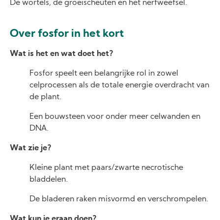
De wortels, de groeischeuten en het nerfweefsel.
Over fosfor in het kort
Wat is het en wat doet het?
Fosfor speelt een belangrijke rol in zowel
celprocessen als de totale energie overdracht van
de plant.
Een bouwsteen voor onder meer celwanden en
DNA.
Wat zie je?
Kleine plant met paars/zwarte necrotische
bladdelen.
De bladeren raken misvormd en verschrompelen.
Wat kun je eraan doen?