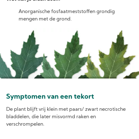
Anorganische fosfaatmeststoffen grondig
mengen met de grond.
Image
Symptomen van een tekort
De plant blijft vrij klein met paars/ zwart necrotische
bladdelen, die later misvormd raken en
verschrompelen.