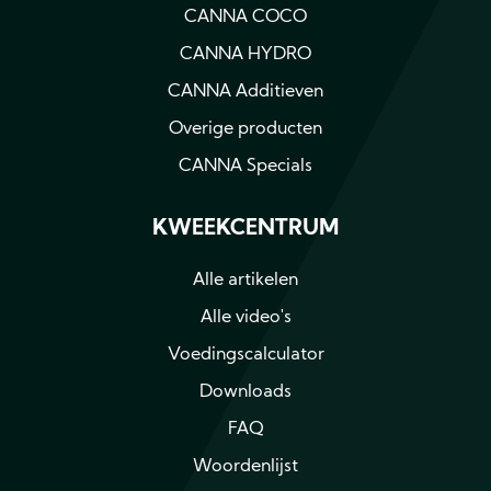
CANNA COCO
CANNA HYDRO
CANNA Additieven
Overige producten
CANNA Specials
KWEEKCENTRUM
Alle artikelen
Alle video's
Voedingscalculator
Downloads
FAQ
Woordenlijst