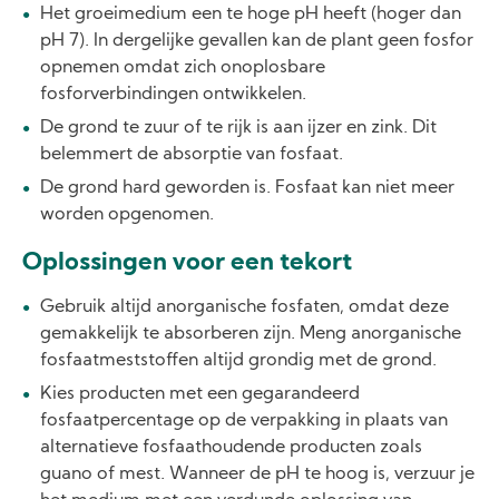
Het groeimedium een te hoge pH heeft (hoger dan
pH 7). In dergelijke gevallen kan de plant geen fosfor
opnemen omdat zich onoplosbare
fosforverbindingen ontwikkelen.
De grond te zuur of te rijk is aan ijzer en zink. Dit
belemmert de absorptie van fosfaat.
De grond hard geworden is. Fosfaat kan niet meer
worden opgenomen.
Oplossingen voor een tekort
Gebruik altijd anorganische fosfaten, omdat deze
gemakkelijk te absorberen zijn. Meng anorganische
fosfaatmeststoffen altijd grondig met de grond.
Kies producten met een gegarandeerd
fosfaatpercentage op de verpakking in plaats van
alternatieve fosfaathoudende producten zoals
guano of mest. Wanneer de pH te hoog is, verzuur je