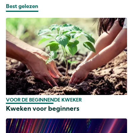
Best gelezen
VOOR DE BEGINNENDE KWEKER
Kweken voor beginners