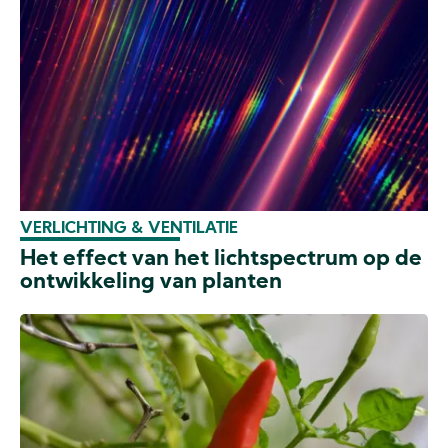
VERLICHTING & VENTILATIE
Het effect van het lichtspectrum op de
ontwikkeling van planten