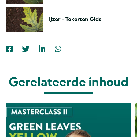
IJzer - Tekorten Gids
Gerelateerde inhoud