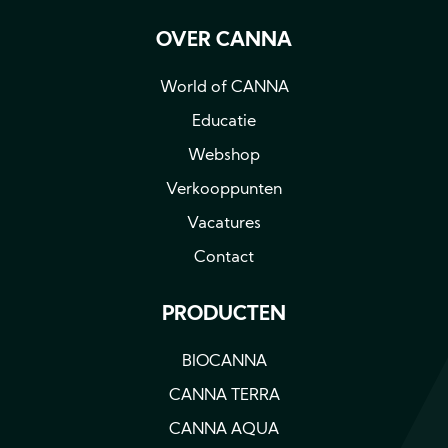
OVER CANNA
World of CANNA
Educatie
Webshop
Verkooppunten
Vacatures
Contact
PRODUCTEN
BIOCANNA
CANNA TERRA
CANNA AQUA