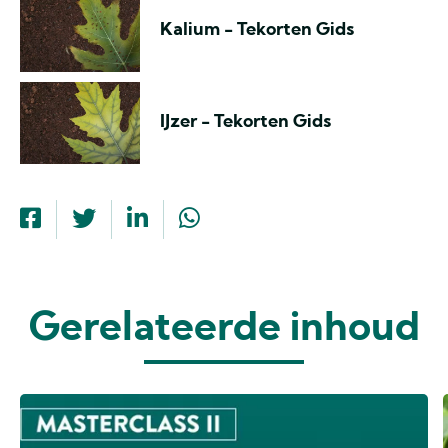
Kalium - Tekorten Gids
IJzer - Tekorten Gids
Gerelateerde inhoud