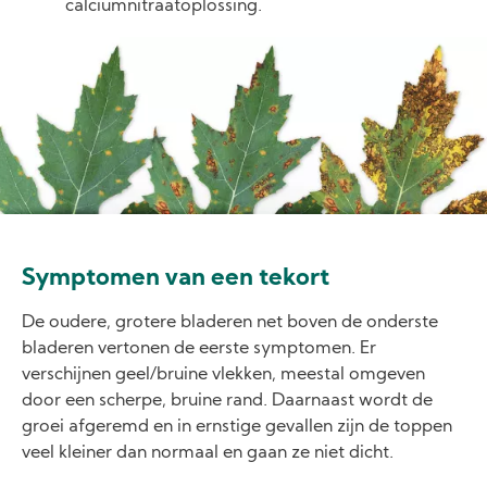
calciumnitraatoplossing.
Image
Symptomen van een tekort
De oudere, grotere bladeren net boven de onderste
bladeren vertonen de eerste symptomen. Er
verschijnen geel/bruine vlekken, meestal omgeven
door een scherpe, bruine rand. Daarnaast wordt de
groei afgeremd en in ernstige gevallen zijn de toppen
veel kleiner dan normaal en gaan ze niet dicht.