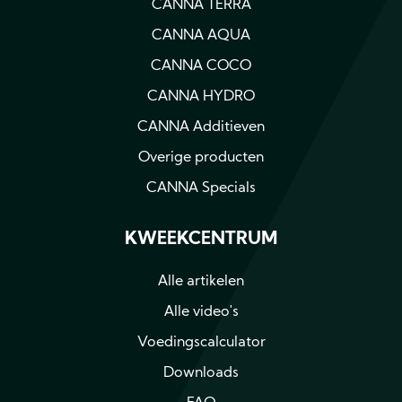
CANNA TERRA
CANNA AQUA
CANNA COCO
CANNA HYDRO
CANNA Additieven
Overige producten
CANNA Specials
KWEEKCENTRUM
Alle artikelen
Alle video's
Voedingscalculator
Downloads