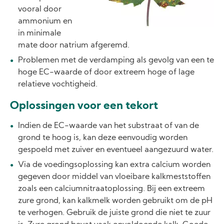
vooral door
ammonium en
in minimale
mate door natrium afgeremd.
Problemen met de verdamping als gevolg van een te
hoge EC-waarde of door extreem hoge of lage
relatieve vochtigheid.
Oplossingen voor een tekort
Indien de EC-waarde van het substraat of van de
grond te hoog is, kan deze eenvoudig worden
gespoeld met zuiver en eventueel aangezuurd water.
Via de voedingsoplossing kan extra calcium worden
gegeven door middel van vloeibare kalkmeststoffen
zoals een calciumnitraatoplossing. Bij een extreem
zure grond, kan kalkmelk worden gebruikt om de pH
te verhogen. Gebruik de juiste grond die niet te zuur