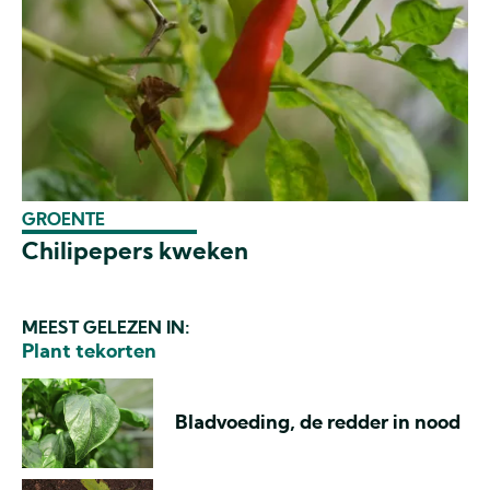
GROENTE
Chilipepers kweken
MEEST GELEZEN IN:
Plant tekorten
Bladvoeding, de redder in nood