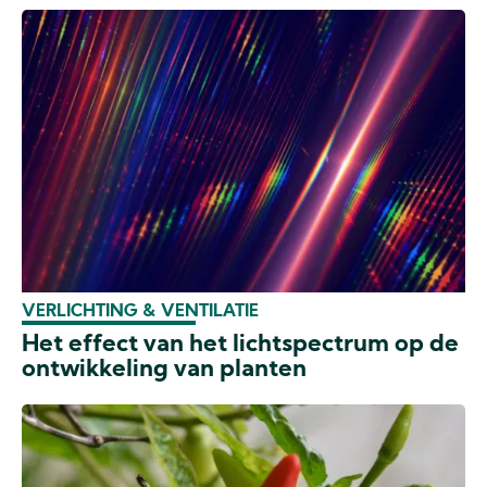
VERLICHTING & VENTILATIE
Het effect van het lichtspectrum op de
ontwikkeling van planten