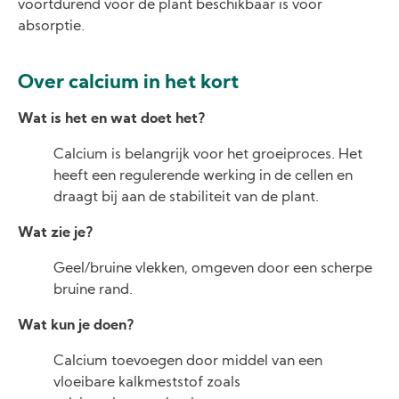
voortdurend voor de plant beschikbaar is voor
absorptie.
Over calcium in het kort
Wat is het en wat doet het?
Calcium is belangrijk voor het groeiproces. Het
heeft een regulerende werking in de cellen en
draagt bij aan de stabiliteit van de plant.
Wat zie je?
Geel/bruine vlekken, omgeven door een scherpe
bruine rand.
Wat kun je doen?
Calcium toevoegen door middel van een
vloeibare kalkmeststof zoals