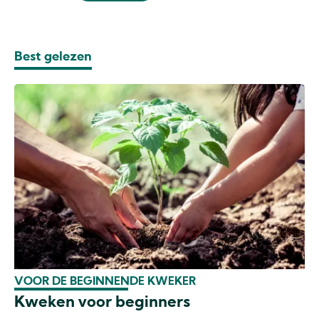
Best gelezen
VOOR DE BEGINNENDE KWEKER
Kweken voor beginners