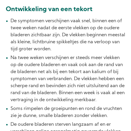
Ontwikkeling van een tekort
De symptomen verschijnen vaak snel, binnen een of
twee weken nadat de eerste vlekken op de oudere
bladeren zichtbaar zijn. De vlekken beginnen meestal
als kleine, lichtbruine spikkeltjes die na verloop van
tijd groter worden.
Na twee weken verschijnen er steeds meer vlekken
op de oudere bladeren en vaak ook aan de rand van
de bladeren net als bij een tekort aan kalium of bij
symptomen van verbranden. De vlekken hebben een
scherpe rand en bevinden zich niet uitsluitend aan de
rand van de bladeren. Binnen een week is vaak al een
vertraging in de ontwikkeling merkbaar.
Soms rimpelen de groeipunten en rond de vruchten
zie je dunne, smalle bladeren zonder vlekken.
De oudere bladeren sterven langzaam af en er