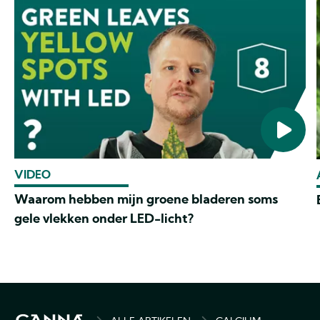
VIDEO
Waarom hebben mijn groene bladeren soms
gele vlekken onder LED-licht?