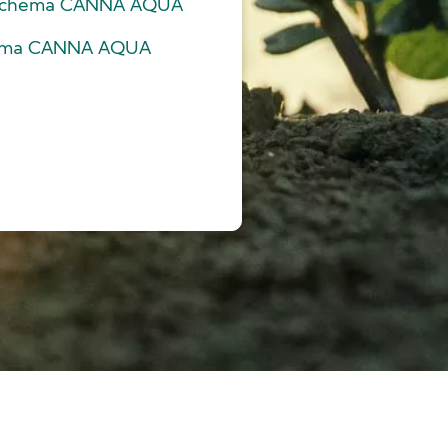
schema CANNA AQUA
hema CANNA AQUA