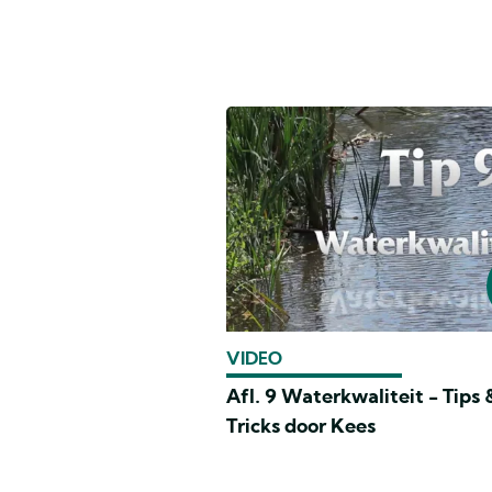
VIDEO
Afl. 9 Waterkwaliteit - Tips 
Tricks door Kees