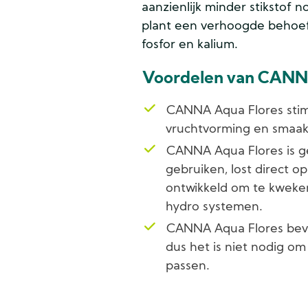
aanzienlijk minder stikstof 
plant een verhoogde behoe
fosfor en kalium.
Voordelen van CANN
CANNA Aqua Flores stim
vruchtvorming en smaak
CANNA Aqua Flores is ge
gebruiken, lost direct op
ontwikkeld om te kweke
hydro systemen.
CANNA Aqua Flores beva
dus het is niet nodig om
passen.