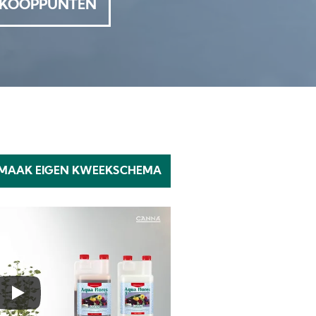
KOOPPUNTEN
MAAK EIGEN KWEEKSCHEMA