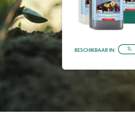
1L
BESCHIKBAAR IN