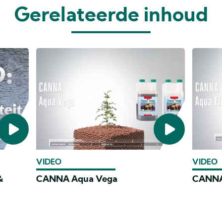
Gerelateerde inhoud
VIDEO
VIDEO
&
CANNA Aqua Vega
CANNA