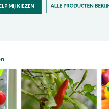
ALLE PRODUCTEN BEKIJ
ELP MIJ KIEZEN
en