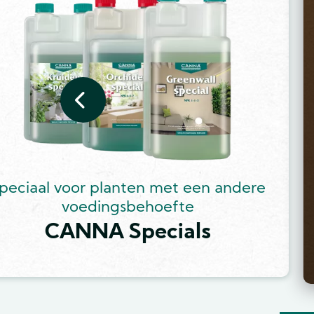
peciaal voor planten met een andere
voedingsbehoefte
CANNA Specials