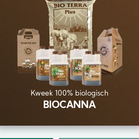
Kweek 100% biologisch
BIOCANNA