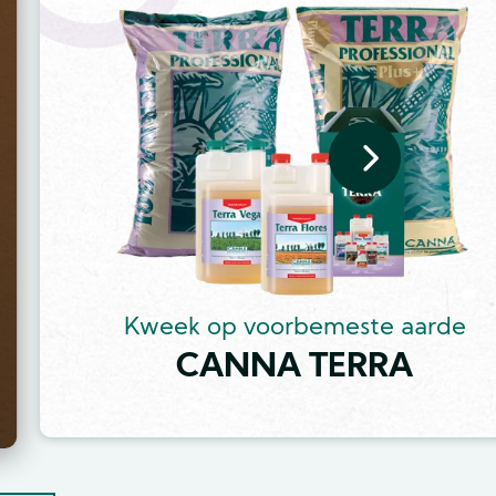
Kweek op voorbemeste aarde
CANNA TERRA