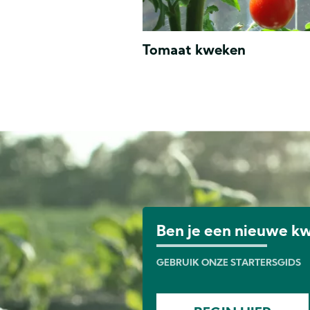
Tomaat kweken
Image
Ben je een nieuwe k
GEBRUIK ONZE STARTERSGIDS