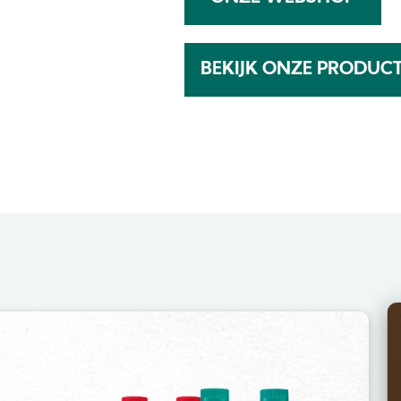
BEKIJK ONZE PRODUC
Image